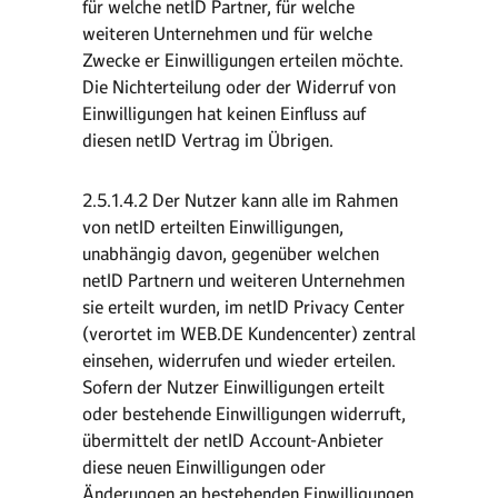
für welche netID Partner, für welche
weiteren Unternehmen und für welche
Zwecke er Einwilligungen erteilen möchte.
Die Nichterteilung oder der Widerruf von
Einwilligungen hat keinen Einfluss auf
diesen netID Vertrag im Übrigen.
2.5.1.4.2 Der Nutzer kann alle im Rahmen
von netID erteilten Einwilligungen,
unabhängig davon, gegenüber welchen
netID Partnern und weiteren Unternehmen
sie erteilt wurden, im netID Privacy Center
(verortet im WEB.DE Kundencenter) zentral
einsehen, widerrufen und wieder erteilen.
Sofern der Nutzer Einwilligungen erteilt
oder bestehende Einwilligungen widerruft,
übermittelt der netID Account-Anbieter
diese neuen Einwilligungen oder
Änderungen an bestehenden Einwilligungen