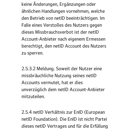
keine Änderungen, Ergänzungen oder
ähnlichen Handlungen vornehmen, welche
den Betrieb von netID beeinträchtigen. Im
Falle eines Verstoßes des Nutzers gegen
dieses Missbrauchsverbot ist der netID
Account-Anbieter nach eigenem Ermessen
berechtigt, den netID Account des Nutzers
zu sperren.
2.5.3.2 Meldung. Soweit der Nutzer eine
missbräuchliche Nutzung seines netID
Accounts vermutet, hat er dies
unverzüglich dem netID Account-Anbieter
mitzuteilen.
2.5.4 netID Verhältnis zur EnID (European
netID Foundation). Die EnID ist nicht Partei
dieses netID Vertrages und für die Erfüllung