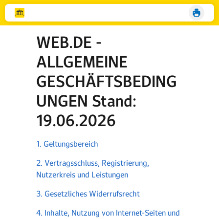
WEB.DE -
ALLGEMEINE
GESCHÄFTSBEDING
UNGEN Stand:
19.06.2026
1. Geltungsbereich
2. Vertragsschluss, Registrierung,
Nutzerkreis und Leistungen
3. Gesetzliches Widerrufsrecht
4. Inhalte, Nutzung von Internet-Seiten und