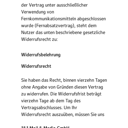
der Vertrag unter ausschließlicher
Verwendung von
Fernkommunikationsmitteln abgeschlossen
wurde (Fernabsatzvertrag), steht dem
Nutzer das unten beschriebene gesetzliche
Widerrufsrecht zu:
Widerrufsbelehrung
Widerrufsrecht
Sie haben das Recht, binnen vierzehn Tagen
ohne Angabe von Gründen diesen Vertrag
zu widerrufen. Die Widerrufsfrist beträgt
vierzehn Tage ab dem Tag des
Vertragsabschlusses. Um Ihr
Widerrufsrecht auszuüben, müssen Sie uns