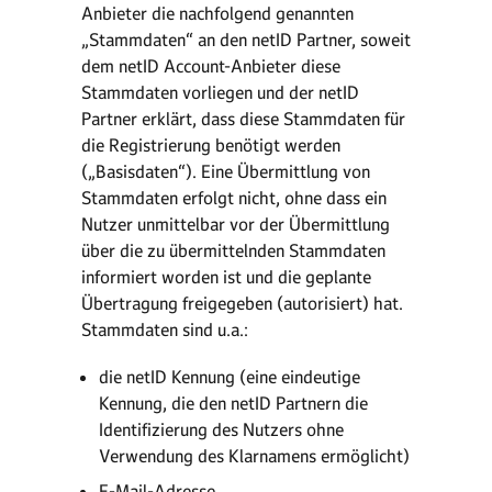
Anbieter die nachfolgend genannten
„Stammdaten“ an den netID Partner, soweit
dem netID Account-Anbieter diese
Stammdaten vorliegen und der netID
Partner erklärt, dass diese Stammdaten für
die Registrierung benötigt werden
(„Basisdaten“). Eine Übermittlung von
Stammdaten erfolgt nicht, ohne dass ein
Nutzer unmittelbar vor der Übermittlung
über die zu übermittelnden Stammdaten
informiert worden ist und die geplante
Übertragung freigegeben (autorisiert) hat.
Stammdaten sind u.a.:
die netID Kennung (eine eindeutige
Kennung, die den netID Partnern die
Identifizierung des Nutzers ohne
Verwendung des Klarnamens ermöglicht)
E-Mail-Adresse