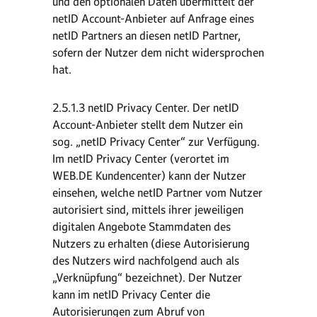
und den optionalen Daten übermittelt der
netID Account-Anbieter auf Anfrage eines
netID Partners an diesen netID Partner,
sofern der Nutzer dem nicht widersprochen
hat.
2.5.1.3 netID Privacy Center. Der netID
Account-Anbieter stellt dem Nutzer ein
sog. „netID Privacy Center“ zur Verfügung.
Im netID Privacy Center (verortet im
WEB.DE Kundencenter) kann der Nutzer
einsehen, welche netID Partner vom Nutzer
autorisiert sind, mittels ihrer jeweiligen
digitalen Angebote Stammdaten des
Nutzers zu erhalten (diese Autorisierung
des Nutzers wird nachfolgend auch als
„Verknüpfung“ bezeichnet). Der Nutzer
kann im netID Privacy Center die
Autorisierungen zum Abruf von