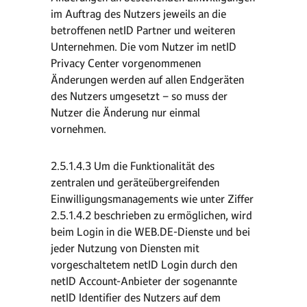
im Auftrag des Nutzers jeweils an die
betroffenen netID Partner und weiteren
Unternehmen. Die vom Nutzer im netID
Privacy Center vorgenommenen
Änderungen werden auf allen Endgeräten
des Nutzers umgesetzt – so muss der
Nutzer die Änderung nur einmal
vornehmen.
2.5.1.4.3 Um die Funktionalität des
zentralen und geräteübergreifenden
Einwilligungsmanagements wie unter Ziffer
2.5.1.4.2 beschrieben zu ermöglichen, wird
beim Login in die WEB.DE-Dienste und bei
jeder Nutzung von Diensten mit
vorgeschaltetem netID Login durch den
netID Account-Anbieter der sogenannte
netID Identifier des Nutzers auf dem