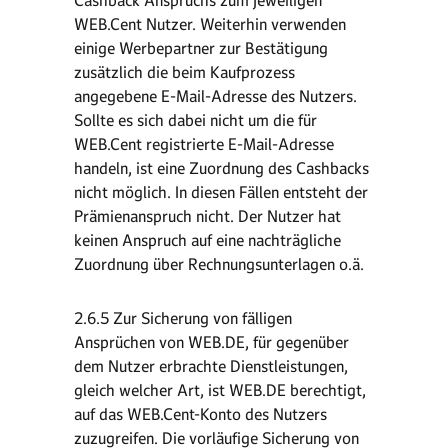
Cashback Anspruchs zum jeweiligen
WEB.Cent Nutzer. Weiterhin verwenden
einige Werbepartner zur Bestätigung
zusätzlich die beim Kaufprozess
angegebene E-Mail-Adresse des Nutzers.
Sollte es sich dabei nicht um die für
WEB.Cent registrierte E-Mail-Adresse
handeln, ist eine Zuordnung des Cashbacks
nicht möglich. In diesen Fällen entsteht der
Prämienanspruch nicht. Der Nutzer hat
keinen Anspruch auf eine nachträgliche
Zuordnung über Rechnungsunterlagen o.ä.
2.6.5 Zur Sicherung von fälligen
Ansprüchen von WEB.DE, für gegenüber
dem Nutzer erbrachte Dienstleistungen,
gleich welcher Art, ist WEB.DE berechtigt,
auf das WEB.Cent-Konto des Nutzers
zuzugreifen. Die vorläufige Sicherung von