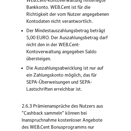
WEB.Cent-Kontoverwaltung hinterlegte
Bankkonto. WEB.Cent ist für die
Richtigkeit der vom Nutzer angegebenen
Kontodaten nicht verantwortlich.
Der Mindestauszahlungsbetrag beträgt
5,00 EURO. Der Auszahlungsbetrag darf
nicht den in der WEB.Cent-
Kontoverwaltung angegeben Saldo
übersteigen.
Die Auszahlungsabwicklung ist nur auf
ein Zahlungskonto möglich, das für
SEPA-Überweisungen und SEPA-
Lastschriften erreichbar ist.
2.6.3 Prämienansprüche des Nutzers aus
"Cashback sammeln" können bei
Inanspruchnahme kostenloser Angebote
des WEB.Cent Bonusprogramms nur