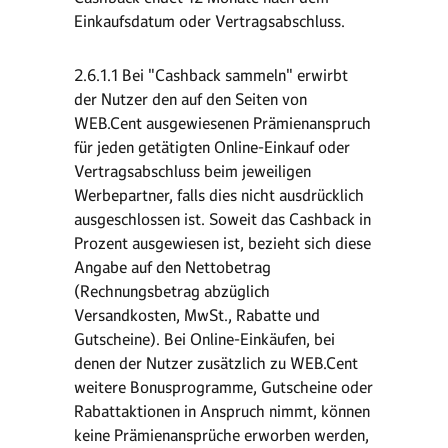
Einkaufsdatum oder Vertragsabschluss.
2.6.1.1 Bei "Cashback sammeln" erwirbt
der Nutzer den auf den Seiten von
WEB.Cent ausgewiesenen Prämienanspruch
für jeden getätigten Online-Einkauf oder
Vertragsabschluss beim jeweiligen
Werbepartner, falls dies nicht ausdrücklich
ausgeschlossen ist. Soweit das Cashback in
Prozent ausgewiesen ist, bezieht sich diese
Angabe auf den Nettobetrag
(Rechnungsbetrag abzüglich
Versandkosten, MwSt., Rabatte und
Gutscheine). Bei Online-Einkäufen, bei
denen der Nutzer zusätzlich zu WEB.Cent
weitere Bonusprogramme, Gutscheine oder
Rabattaktionen in Anspruch nimmt, können
keine Prämienansprüche erworben werden,