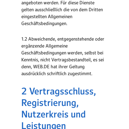
angeboten werden. Für diese Dienste
gelten ausschließlich die von dem Dritten
eingestellten Allgemeinen
Geschäftsbedingungen.
1.2 Abweichende, entgegenstehende oder
ergänzende Allgemeine
Geschäftsbedingungen werden, selbst bei
Kenntnis, nicht Vertragsbestandteil, es sei
denn, WEB.DE hat ihrer Geltung
ausdrücklich schriftlich zugestimmt.
2 Vertragsschluss,
Registrierung,
Nutzerkreis und
Leistungen