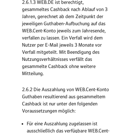
2.6.1.3 WEB.DE ist berechtigt,
gesammeltes Cashback nach Ablauf von 3
Jahren, gerechnet ab dem Zeitpunkt der
jeweiligen Guthaben-Aufbuchung auf das
WEB.Cent-Konto jeweils zum Jahresende,
verfallen zu lassen. Ein Verfall wird dem
Nutzer per E-Mail jeweils 3 Monate vor
Verfall mitgeteilt. Mit Beendigung des
Nutzungsverhältnisses verfällt das
gesammelte Cashback ohne weitere
Mitteilung.
2.6.2 Die Auszahlung von WEB.Cent-Konto
Guthaben resultierend aus gesammeltem
Cashback ist nur unter den folgenden
Voraussetzungen möglich:
Für eine Auszahlung zugelassen ist
ausschließlich das verfügbare WEB.Cent-