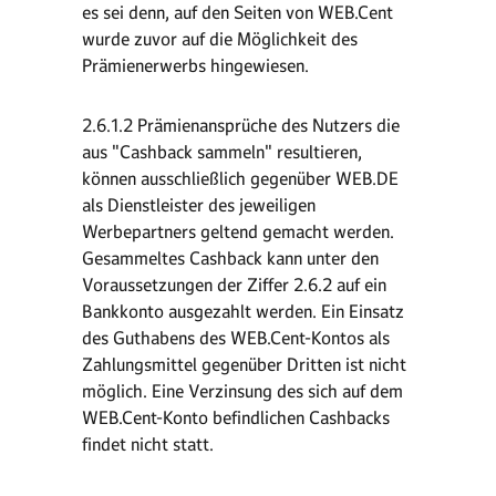
es sei denn, auf den Seiten von WEB.Cent
wurde zuvor auf die Möglichkeit des
Prämienerwerbs hingewiesen.
2.6.1.2 Prämienansprüche des Nutzers die
aus "Cashback sammeln" resultieren,
können ausschließlich gegenüber WEB.DE
als Dienstleister des jeweiligen
Werbepartners geltend gemacht werden.
Gesammeltes Cashback kann unter den
Voraussetzungen der Ziffer 2.6.2 auf ein
Bankkonto ausgezahlt werden. Ein Einsatz
des Guthabens des WEB.Cent-Kontos als
Zahlungsmittel gegenüber Dritten ist nicht
möglich. Eine Verzinsung des sich auf dem
WEB.Cent-Konto befindlichen Cashbacks
findet nicht statt.