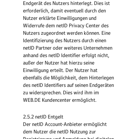
Endgerät des Nutzers hinterlegt. Dies ist
erforderlich, damit eventuell durch den
Nutzer erklärte Einwilligungen und
Widerrufe dem netID Privacy Center des
Nutzers zugeordnet werden können. Eine
Identifizierung des Nutzers durch einen
netID Partner oder weiteres Unternehmen
anhand des netID Identifier erfolgt nicht,
außer der Nutzer hat hierzu seine
Einwilligung erteilt. Der Nutzer hat
ebenfalls die Möglichkeit, dem Hinterlegen
des netID Identifiers auf seinen Endgeräten
zu widersprechen. Dies wird ihm im
WEB.DE Kundencenter ermöglicht.
2.5.2 netID Entgelt
Der netID Account-Anbieter ermöglicht
dem Nutzer die netID Nutzung zur