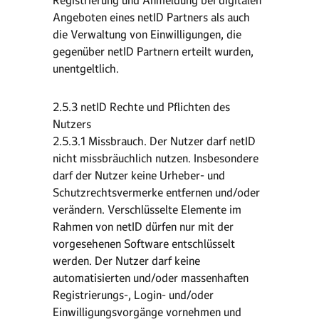
Registrierung und Anmeldung bei digitalen
Angeboten eines netID Partners als auch
die Verwaltung von Einwilligungen, die
gegenüber netID Partnern erteilt wurden,
unentgeltlich.
2.5.3 netID Rechte und Pflichten des
Nutzers
2.5.3.1 Missbrauch. Der Nutzer darf netID
nicht missbräuchlich nutzen. Insbesondere
darf der Nutzer keine Urheber- und
Schutzrechtsvermerke entfernen und/oder
verändern. Verschlüsselte Elemente im
Rahmen von netID dürfen nur mit der
vorgesehenen Software entschlüsselt
werden. Der Nutzer darf keine
automatisierten und/oder massenhaften
Registrierungs-, Login- und/oder
Einwilligungsvorgänge vornehmen und