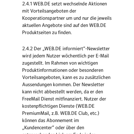
2.4.1 WEB.DE setzt wechselnde Aktionen
mit Vorteilsangeboten der
Kooperationspartner um und nur die jeweils
aktuellen Angebote sind auf den WEB.DE
Produktseiten zu finden.
2.4.2 Der „WEB.DE informiert“-Newsletter
wird jedem Nutzer wöchentlich per E-Mail
zugestellt. Im Rahmen von wichtigen
Produktinformationen oder besonderen
Vorteilsangeboten, kann es zu zusätzlichen
Aussendungen kommen. Der Newsletter
kann nicht abbestellt werden, da er den
FreeMail Dienst mitfinanziert. Nutzer der
kostenpflichtigen Dienste (WEB.DE
PremiumMail, z.B. WEB.DE Club, etc.)
können das Abonnement im
„Kundencenter“ oder über den