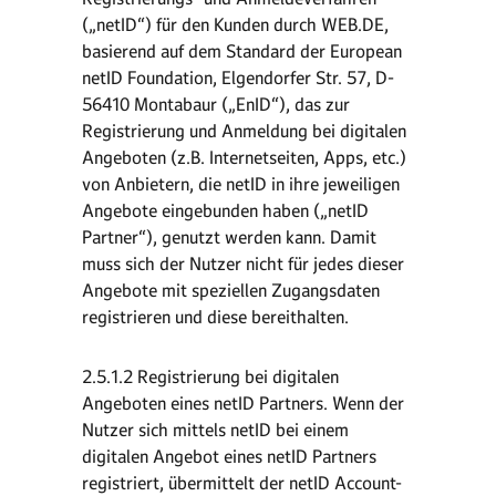
(„netID“) für den Kunden durch WEB.DE,
basierend auf dem Standard der European
netID Foundation, Elgendorfer Str. 57, D-
56410 Montabaur („EnID“), das zur
Registrierung und Anmeldung bei digitalen
Angeboten (z.B. Internetseiten, Apps, etc.)
von Anbietern, die netID in ihre jeweiligen
Angebote eingebunden haben („netID
Partner“), genutzt werden kann. Damit
muss sich der Nutzer nicht für jedes dieser
Angebote mit speziellen Zugangsdaten
registrieren und diese bereithalten.
2.5.1.2 Registrierung bei digitalen
Angeboten eines netID Partners. Wenn der
Nutzer sich mittels netID bei einem
digitalen Angebot eines netID Partners
registriert, übermittelt der netID Account-