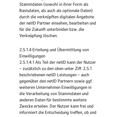
Stammdaten (sowohl in ihrer Form als
Basisdaten, als auch als optionale Daten)
durch die verknüpften digitalen Angebote
der netID Partner einsehen, bearbeiten und
für die Zukunft unterbinden bzw. die
Verknüpfung löschen.
2.5.1.4 Erteilung und Übermittlung von
Einwilligungen
2.5.1.4.1 Als Teil der netID kann der Nutzer
– zusätzlich zu den oben unter Ziff. 2.5.1
beschriebenen netID Leistungen – auch
gegenüber den netID Partnern sowie ggf.
weiteren Unternehmen Einwilligungen in
die Verarbeitung von Stammdaten und
anderen Daten für bestimmte weitere
Zwecke erteilen. Der Nutzer kann frei und
informiert die Entscheidung treffen, ob und