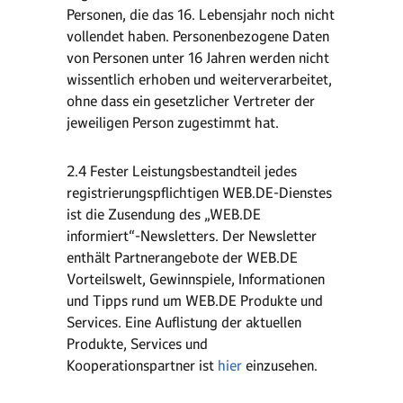
Personen, die das 16. Lebensjahr noch nicht
vollendet haben. Personenbezogene Daten
von Personen unter 16 Jahren werden nicht
wissentlich erhoben und weiterverarbeitet,
ohne dass ein gesetzlicher Vertreter der
jeweiligen Person zugestimmt hat.
2.4 Fester Leistungsbestandteil jedes
registrierungspflichtigen WEB.DE-Dienstes
ist die Zusendung des „WEB.DE
informiert“-Newsletters. Der Newsletter
enthält Partnerangebote der WEB.DE
Vorteilswelt, Gewinnspiele, Informationen
und Tipps rund um WEB.DE Produkte und
Services. Eine Auflistung der aktuellen
Produkte, Services und
Kooperationspartner ist
hier
einzusehen.