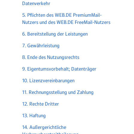
Datenverkehr
5. Pflichten des WEB.DE PremiumMail-
Nutzers und des WEB.DE FreeMail-Nutzers
6. Bereitstellung der Leistungen
7. Gewährleistung
8. Ende des Nutzungsrechts
9. Eigentumsvorbehalt; Datenträger
10. Lizenzvereinbarungen
11. Rechnungsstellung und Zahlung
12. Rechte Dritter
13. Haftung
14. Außergerichtliche