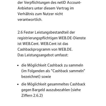
der Verpflichtungen des netID Account-
Anbieters unter diesem Vertrag im
Verhältnis zum Nutzer nicht
verantwortlich.
2.6 Fester Leistungsbestandteil der
registrierungspflichtigen WEB.DE-Dienste
ist WEB.Cent. WEB.Cent ist das
Cashbackprogramm von WEB.DE.
Das Leistungsangebot umfasst:
die Möglichkeit Cashback zu sammeln
(im Folgenden als "Cashback sammeln"
bezeichnet) sowie
die Möglichkeit gesammeltes Cashback
gegen Bargeld auszubezahlen (siehe
Ziffern 2.6.2)