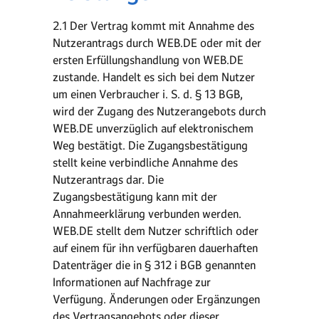
2.1 Der Vertrag kommt mit Annahme des
Nutzerantrags durch WEB.DE oder mit der
ersten Erfüllungshandlung von WEB.DE
zustande. Handelt es sich bei dem Nutzer
um einen Verbraucher i. S. d. § 13 BGB,
wird der Zugang des Nutzerangebots durch
WEB.DE unverzüglich auf elektronischem
Weg bestätigt. Die Zugangsbestätigung
stellt keine verbindliche Annahme des
Nutzerantrags dar. Die
Zugangsbestätigung kann mit der
Annahmeerklärung verbunden werden.
WEB.DE stellt dem Nutzer schriftlich oder
auf einem für ihn verfügbaren dauerhaften
Datenträger die in § 312 i BGB genannten
Informationen auf Nachfrage zur
Verfügung. Änderungen oder Ergänzungen
des Vertragsangebots oder dieser