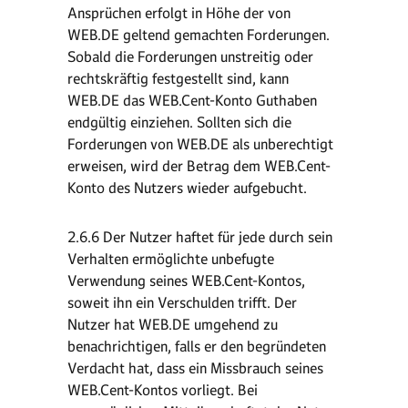
Ansprüchen erfolgt in Höhe der von
WEB.DE geltend gemachten Forderungen.
Sobald die Forderungen unstreitig oder
rechtskräftig festgestellt sind, kann
WEB.DE das WEB.Cent-Konto Guthaben
endgültig einziehen. Sollten sich die
Forderungen von WEB.DE als unberechtigt
erweisen, wird der Betrag dem WEB.Cent-
Konto des Nutzers wieder aufgebucht.
2.6.6 Der Nutzer haftet für jede durch sein
Verhalten ermöglichte unbefugte
Verwendung seines WEB.Cent-Kontos,
soweit ihn ein Verschulden trifft. Der
Nutzer hat WEB.DE umgehend zu
benachrichtigen, falls er den begründeten
Verdacht hat, dass ein Missbrauch seines
WEB.Cent-Kontos vorliegt. Bei