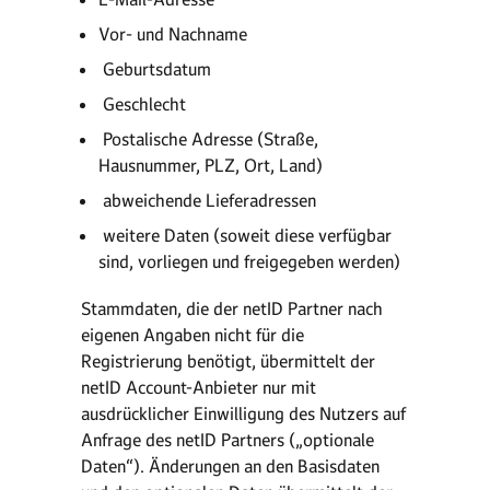
­Vor- und Nachname
­ Geburtsdatum
­ Geschlecht
­ Postalische Adresse (Straße,
Hausnummer, PLZ, Ort, Land)
­ abweichende Lieferadressen
­ weitere Daten (soweit diese verfügbar
sind, vorliegen und freigegeben werden)
Stammdaten, die der netID Partner nach
eigenen Angaben nicht für die
Registrierung benötigt, übermittelt der
netID Account-Anbieter nur mit
ausdrücklicher Einwilligung des Nutzers auf
Anfrage des netID Partners („optionale
Daten“). Änderungen an den Basisdaten