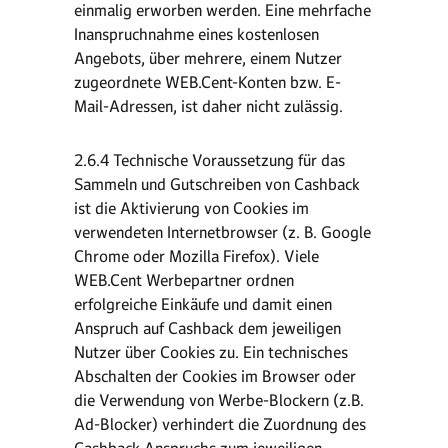
einmalig erworben werden. Eine mehrfache
Inanspruchnahme eines kostenlosen
Angebots, über mehrere, einem Nutzer
zugeordnete WEB.Cent-Konten bzw. E-
Mail-Adressen, ist daher nicht zulässig.
2.6.4 Technische Voraussetzung für das
Sammeln und Gutschreiben von Cashback
ist die Aktivierung von Cookies im
verwendeten Internetbrowser (z. B. Google
Chrome oder Mozilla Firefox). Viele
WEB.Cent Werbepartner ordnen
erfolgreiche Einkäufe und damit einen
Anspruch auf Cashback dem jeweiligen
Nutzer über Cookies zu. Ein technisches
Abschalten der Cookies im Browser oder
die Verwendung von Werbe-Blockern (z.B.
Ad-Blocker) verhindert die Zuordnung des