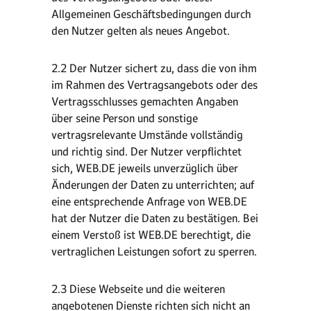
Allgemeinen Geschäftsbedingungen durch
den Nutzer gelten als neues Angebot.
2.2 Der Nutzer sichert zu, dass die von ihm
im Rahmen des Vertragsangebots oder des
Vertragsschlusses gemachten Angaben
über seine Person und sonstige
vertragsrelevante Umstände vollständig
und richtig sind. Der Nutzer verpflichtet
sich, WEB.DE jeweils unverzüglich über
Änderungen der Daten zu unterrichten; auf
eine entsprechende Anfrage von WEB.DE
hat der Nutzer die Daten zu bestätigen. Bei
einem Verstoß ist WEB.DE berechtigt, die
vertraglichen Leistungen sofort zu sperren.
2.3 Diese Webseite und die weiteren
angebotenen Dienste richten sich nicht an