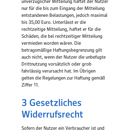
unverzüglicher Mitteilung haftet der Nutzer
nur für die bis zum Eingang der Mitteilung
entstandenen Belastungen, jedoch maximal
bis 35,00 Euro. Unterlässt er die
rechtzeitige Mitteilung, haftet er für die
Schäden, die bei rechtzeitiger Mitteilung
vermieden worden wären. Die
betragsmäßige Haftungsbegrenzung gilt
auch nicht, wenn der Nutzer die unbefugte
Drittnutzung vorsätzlich oder grob
fahrlässig verursacht hat. Im Übrigen
gelten die Regelungen zur Haftung gemäß
Ziffer 11.
3 Gesetzliches
Widerrufsrecht
Sofern der Nutzer ein Verbraucher ist und