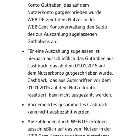
Konto Guthaben, das auf dem
Nutzerkonto gutgeschrieben wurde.
WEB.DE zeigt dem Nutzer in der
WEB.Cent-Kontoverwaltung den Saldo
des zur Auszahlung zugelassenen
Guthabens an.
Für eine Auszahlung zugelassen ist
hiernach ausschließlich das Guthaben aus
Cashback, das ab dem 01.01.2015 auf
dem Nutzerkonto gutgeschrieben wurde.
Cashback, das aus Gutschriften vor dem
01.01.2015 auf dem Nutzerkonto
resultiert, kann nicht ausgezahlt werden.
Vorgemerktes gesammeltes Cashback
kann nicht ausbezahlt werden.
Auszahlungen durch WEB.DE erfolgen
ausschließlich auf das vom Nutzer in der