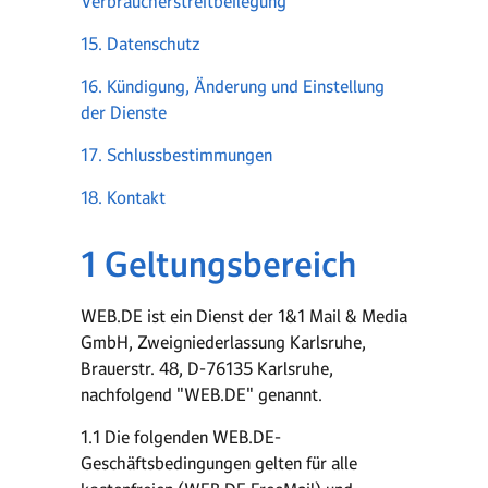
Verbraucherstreitbeilegung
15. Datenschutz
16. Kündigung, Änderung und Einstellung
der Dienste
17. Schlussbestimmungen
18. Kontakt
1 Geltungsbereich
WEB.DE ist ein Dienst der 1&1 Mail & Media
GmbH, Zweigniederlassung Karlsruhe,
Brauerstr. 48, D-76135 Karlsruhe,
nachfolgend "WEB.DE" genannt.
1.1 Die folgenden WEB.DE-
Geschäftsbedingungen gelten für alle