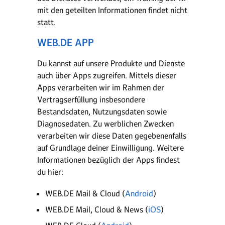
mit den geteilten Informationen findet nicht
statt.
WEB.DE APP
Du kannst auf unsere Produkte und Dienste
auch über Apps zugreifen. Mittels dieser
Apps verarbeiten wir im Rahmen der
Vertragserfüllung insbesondere
Bestandsdaten, Nutzungsdaten sowie
Diagnosedaten. Zu werblichen Zwecken
verarbeiten wir diese Daten gegebenenfalls
auf Grundlage deiner Einwilligung. Weitere
Informationen bezüglich der Apps findest
du hier:
WEB.DE Mail & Cloud (
Android
)
WEB.DE Mail, Cloud & News (
iOS
)