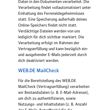
Daten in den Dokumenten verarbeitet. Die
Verarbeitung findet vollautomatisiert unter
Einhaltung des Fernmeldegeheimnisses
statt. Eine Speicherung außerhalb deines
Online-Speichers findet nicht statt.
Verdächtige Dateien werden von uns
lediglich für dich sichtbar markiert. Die
Verarbeitung erfolgt im Rahmen der
Vertragserfüllung und kann bezüglich ein-
und ausgehender E-Mails jederzeit durch
dich deaktiviert werden.
WEB.DE MailCheck
Für die Bereitstellung des WEB.DE
MailCheck (Vertragserfüllung) verarbeiten
wir Bestandsdaten (z. B. E-Mail-Adresse),
um dich zu authentifizieren, sowie
Nutzungs- und Inhaltsdaten (z. B. Anzahl