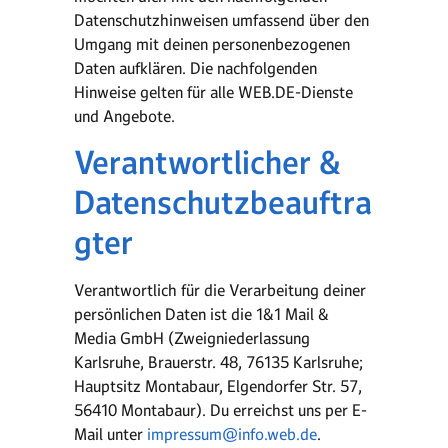
Datenschutzhinweisen umfassend über den
Umgang mit deinen personenbezogenen
Daten aufklären. Die nachfolgenden
Hinweise gelten für alle WEB.DE-Dienste
und Angebote.
Verantwortlicher &
Datenschutzbeauftra
gter
Verantwortlich für die Verarbeitung deiner
persönlichen Daten ist die 1&1 Mail &
Media GmbH (Zweigniederlassung
Karlsruhe, Brauerstr. 48, 76135 Karlsruhe;
Hauptsitz Montabaur, Elgendorfer Str. 57,
56410 Montabaur). Du erreichst uns per E-
Mail unter
impressum@info.web.de
.