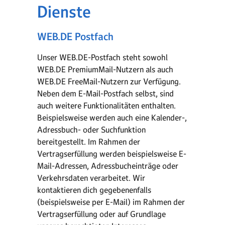
Dienste
WEB.DE Postfach
Unser WEB.DE-Postfach steht sowohl
WEB.DE PremiumMail-Nutzern als auch
WEB.DE FreeMail-Nutzern zur Verfügung.
Neben dem E-Mail-Postfach selbst, sind
auch weitere Funktionalitäten enthalten.
Beispielsweise werden auch eine Kalender-,
Adressbuch- oder Suchfunktion
bereitgestellt. Im Rahmen der
Vertragserfüllung werden beispielsweise E-
Mail-Adressen, Adressbucheinträge oder
Verkehrsdaten verarbeitet. Wir
kontaktieren dich gegebenenfalls
(beispielsweise per E-Mail) im Rahmen der
Vertragserfüllung oder auf Grundlage