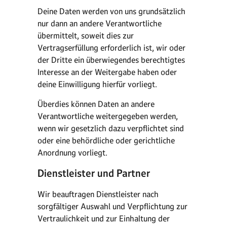
Deine Daten werden von uns grundsätzlich
nur dann an andere Verantwortliche
übermittelt, soweit dies zur
Vertragserfüllung erforderlich ist, wir oder
der Dritte ein überwiegendes berechtigtes
Interesse an der Weitergabe haben oder
deine Einwilligung hierfür vorliegt.
Überdies können Daten an andere
Verantwortliche weitergegeben werden,
wenn wir gesetzlich dazu verpflichtet sind
oder eine behördliche oder gerichtliche
Anordnung vorliegt.
Dienstleister und Partner
Wir beauftragen Dienstleister nach
sorgfältiger Auswahl und Verpflichtung zur
Vertraulichkeit und zur Einhaltung der