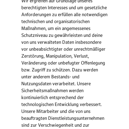
Wir ergreifen auf Grundlage unseres
berechtigten Interesses und um gesetzliche
Anforderungen zu erfüllen alle notwendigen
technischen und organisatorischen
Maßnahmen, um ein angemessenes
Schutzniveau zu gewährleisten und deine
von uns verwalteten Daten insbesondere
vor unbeabsichtigter oder unrechtmäßiger
Zerstörung, Manipulation, Verlust,
Veränderung oder unbefugter Offenlegung
bzw. Zugriff zu schützen. Dazu werden
unter anderem Bestands- und
Nutzungsdaten verarbeitet. Unsere
Sicherheitsmaßnahmen werden
kontinuierlich entsprechend der
technologischen Entwicklung verbessert.
Unsere Mitarbeiter und die von uns
beauftragten Dienstleistungsunternehmen
sind zur Verschwiegenheit und zur