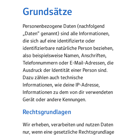
Grundsätze
Personenbezogene Daten (nachfolgend
„Daten“ genannt) sind alle Informationen,
die sich auf eine identifizierte oder
identifizierbare natürliche Person beziehen,
also beispielsweise Namen, Anschriften,
Telefonnummern oder E-Mail-Adressen, die
Ausdruck der Identität einer Person sind.
Dazu zählen auch technische
Informationen, wie deine IP-Adresse,
Informationen zu dem von dir verwendeten
Gerät oder andere Kennungen.
Rechtsgrundlagen
Wir erheben, verarbeiten und nutzen Daten
nur, wenn eine gesetzliche Rechtsgrundlage