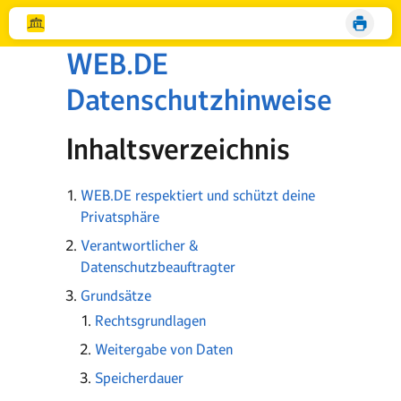
WEB.DE
Datenschutzhinweise
Inhaltsverzeichnis
WEB.DE respektiert und schützt deine
Privatsphäre
Verantwortlicher &
Datenschutzbeauftragter
Grundsätze
Rechtsgrundlagen
Weitergabe von Daten
Speicherdauer