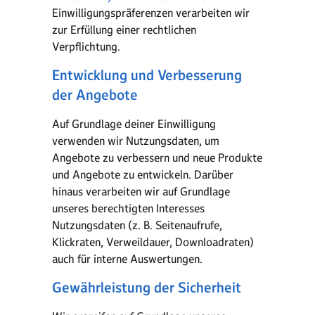
Einwilligungspräferenzen verarbeiten wir
zur Erfüllung einer rechtlichen
Verpflichtung.
Entwicklung und Verbesserung
der Angebote
Auf Grundlage deiner Einwilligung
verwenden wir Nutzungsdaten, um
Angebote zu verbessern und neue Produkte
und Angebote zu entwickeln. Darüber
hinaus verarbeiten wir auf Grundlage
unseres berechtigten Interesses
Nutzungsdaten (z. B. Seitenaufrufe,
Klickraten, Verweildauer, Downloadraten)
auch für interne Auswertungen.
Gewährleistung der Sicherheit