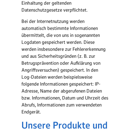
Einhaltung der geltenden
Datenschutzgesetze verpflichtet.
Bei der Internetnutzung werden
automatisch bestimmte Informationen
übermittelt, die von uns in sogenannten
Logdaten gespeichert werden. Diese
werden insbesondere zur Fehlererkennung
und aus Sicherheitsgründen (z. B. zur
Betrugsprävention oder Aufklärung von
Angriffsversuchen) gespeichert. In den
Log-Dateien werden beispielsweise
folgende Informationen gespeichert: IP-
Adresse, Name der abgerufenen Dateien
bzw. Informationen, Datum und Uhrzeit des
Abrufs, Informationen zum verwendeten
Endgerät.
Unsere Produkte und