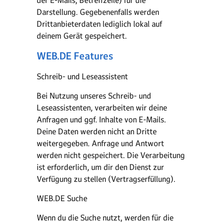
der E-Mails, Betreffzeile) für die
Darstellung. Gegebenenfalls werden
Drittanbieterdaten lediglich lokal auf
deinem Gerät gespeichert.
WEB.DE Features
Schreib- und Leseassistent
Bei Nutzung unseres Schreib- und
Leseassistenten, verarbeiten wir deine
Anfragen und ggf. Inhalte von E-Mails.
Deine Daten werden nicht an Dritte
weitergegeben. Anfrage und Antwort
werden nicht gespeichert. Die Verarbeitung
ist erforderlich, um dir den Dienst zur
Verfügung zu stellen (Vertragserfüllung).
WEB.DE Suche
Wenn du die Suche nutzt, werden für die