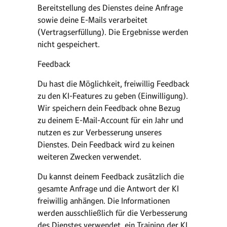
Bereitstellung des Dienstes deine Anfrage
sowie deine E-Mails verarbeitet
(Vertragserfüllung). Die Ergebnisse werden
nicht gespeichert.
Feedback
Du hast die Möglichkeit, freiwillig Feedback
zu den KI-Features zu geben (Einwilligung).
Wir speichern dein Feedback ohne Bezug
zu deinem E-Mail-Account für ein Jahr und
nutzen es zur Verbesserung unseres
Dienstes. Dein Feedback wird zu keinen
weiteren Zwecken verwendet.
Du kannst deinem Feedback zusätzlich die
gesamte Anfrage und die Antwort der KI
freiwillig anhängen. Die Informationen
werden ausschließlich für die Verbesserung
des Dienstes verwendet, ein Training der KI