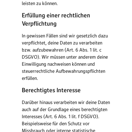
leisten zu können.
Erfüllung einer rechtlichen
Verpflichtung
In gewissen Fällen sind wir gesetzlich dazu
verpflichtet, deine Daten zu verarbeiten
bzw. aufzubewahren (Art. 6 Abs. 1 lit. c
DSGVO). Wir müssen unter anderem deine
Einwilligung nachweisen können und
steuerrechtliche Aufbewahrungspflichten
erfüllen.
Berechtigtes Interesse
Darüber hinaus verarbeiten wir deine Daten
auch auf der Grundlage eines berechtigten
Interesses (Art. 6 Abs. 1 lit. f DSGVO).
Beispielsweise für den Schutz vor
Missbrauch oder interne statistische