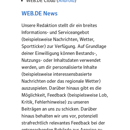
WEB.DE Cloud (
Android
)
WEB.DE News
Unsere Redaktion stellt dir ein breites
Informations- und Serviceangebot
(beispielsweise Nachrichten, Wetter,
Sportticker) zur Verfügung. Auf Grundlage
deiner Einwilligung können Bestands-,
Nutzungs- oder Inhaltsdaten verwendet
werden, um dir personalisierte Inhalte
(beispielsweise interessensbasierte
Nachrichten oder das regionale Wetter)
auszuspielen. Darüber hinaus gibt es die
Möglichkeit, Feedback (beispielsweise Lob,
Kritik, Fehlerhinweise) zu unseren
Beiträgen an uns zu schicken. Darüber
hinaus behalten wir uns vor, potenziell
strafrechtlich relevantes Feedback bei der
entsprechenden Behörde zur Anzeige zu