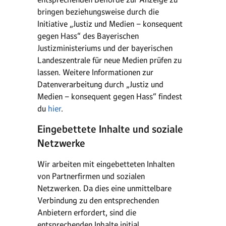
bringen beziehungsweise durch die
Initiative „Justiz und Medien – konsequent
gegen Hass“ des Bayerischen
Justizministeriums und der bayerischen
Landeszentrale für neue Medien prüfen zu
lassen. Weitere Informationen zur
Datenverarbeitung durch „Justiz und
Medien – konsequent gegen Hass“ findest
du
hier
.
Eingebettete Inhalte und soziale
Netzwerke
Wir arbeiten mit eingebetteten Inhalten
von Partnerfirmen und sozialen
Netzwerken. Da dies eine unmittelbare
Verbindung zu den entsprechenden
Anbietern erfordert, sind die
entsprechenden Inhalte initial