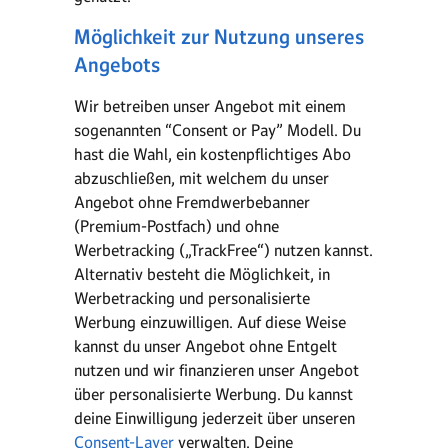
Möglichkeit zur Nutzung unseres
Angebots
Wir betreiben unser Angebot mit einem
sogenannten “Consent or Pay” Modell. Du
hast die Wahl, ein kostenpflichtiges Abo
abzuschließen, mit welchem du unser
Angebot ohne Fremdwerbebanner
(Premium-Postfach) und ohne
Werbetracking („TrackFree“) nutzen kannst.
Alternativ besteht die Möglichkeit, in
Werbetracking und personalisierte
Werbung einzuwilligen. Auf diese Weise
kannst du unser Angebot ohne Entgelt
nutzen und wir finanzieren unser Angebot
über personalisierte Werbung. Du kannst
deine Einwilligung jederzeit über unseren
Consent-Layer
verwalten. Deine