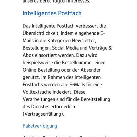
unseres berechtigten Interesses.
Intelligentes Postfach
Das Intelligente Postfach verbessert die
Übersichtlichkeit, indem eingehende E-
Mails in die Kategorien Newsletter,
Bestellungen, Social Media und Verträge &
Abos einsortiert werden. Dazu wird
beispielsweise die Bestellnummer einer
Online-Bestellung oder der Absender
genutzt. Im Rahmen des Intelligenten
Postfachs werden alle E-Mails für eine
Volltextsuche indexiert. Diese
Verarbeitungen sind für die Bereitstellung
des Dienstes erforderlich
(Vertragserfüllung).
Paketverfolgung