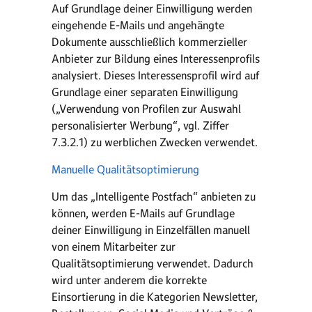
Auf Grundlage deiner Einwilligung werden
eingehende E-Mails und angehängte
Dokumente ausschließlich kommerzieller
Anbieter zur Bildung eines Interessenprofils
analysiert. Dieses Interessensprofil wird auf
Grundlage einer separaten Einwilligung
(„Verwendung von Profilen zur Auswahl
personalisierter Werbung“, vgl. Ziffer
7.3.2.1) zu werblichen Zwecken verwendet.
Manuelle Qualitätsoptimierung
Um das „Intelligente Postfach“ anbieten zu
können, werden E-Mails auf Grundlage
deiner Einwilligung in Einzelfällen manuell
von einem Mitarbeiter zur
Qualitätsoptimierung verwendet. Dadurch
wird unter anderem die korrekte
Einsortierung in die Kategorien Newsletter,