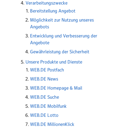
Verarbeitungszwecke
Bereitstellung Angebot
Möglichkeit zur Nutzung unseres
Angebots
Entwicklung und Verbesserung der
Angebote
Gewährleistung der Sicherheit
Unsere Produkte und Dienste
WEB.DE Postfach
WEB.DE News
WEB.DE Homepage & Mail
WEB.DE Suche
WEB.DE Mobilfunk
WEB.DE Lotto
WEB.DE MillionenKlick