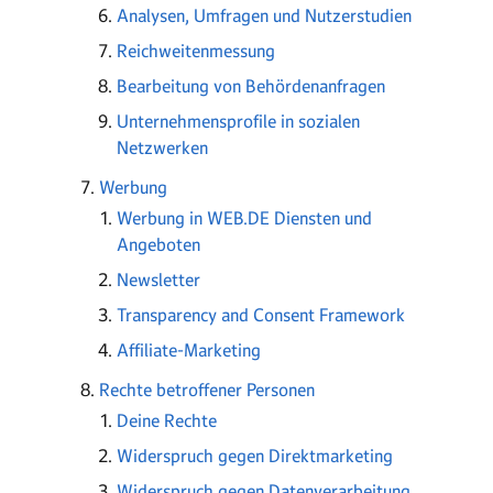
Analysen, Umfragen und Nutzerstudien
Reichweitenmessung
Bearbeitung von Behördenanfragen
Unternehmensprofile in sozialen
Netzwerken
Werbung
Werbung in WEB.DE Diensten und
Angeboten
Newsletter
Transparency and Consent Framework
Affiliate-Marketing
Rechte betroffener Personen
Deine Rechte
Widerspruch gegen Direktmarketing
Widerspruch gegen Datenverarbeitung