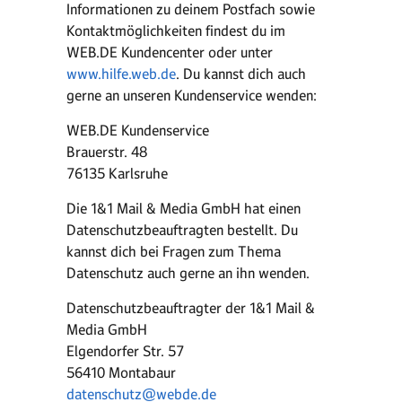
Informationen zu deinem Postfach sowie
Kontaktmöglichkeiten findest du im
WEB.DE Kundencenter oder unter
www.hilfe.web.de
. Du kannst dich auch
gerne an unseren Kundenservice wenden:
WEB.DE Kundenservice
Brauerstr. 48
76135 Karlsruhe
Die 1&1 Mail & Media GmbH hat einen
Datenschutzbeauftragten bestellt. Du
kannst dich bei Fragen zum Thema
Datenschutz auch gerne an ihn wenden.
Datenschutzbeauftragter der 1&1 Mail &
Media GmbH
Elgendorfer Str. 57
56410 Montabaur
datenschutz@webde.de