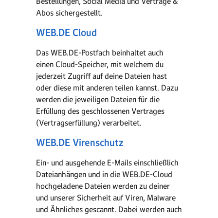
Bestellungen, Social Media und Verträge &
Abos sichergestellt.
WEB.DE Cloud
Das WEB.DE-Postfach beinhaltet auch
einen Cloud-Speicher, mit welchem du
jederzeit Zugriff auf deine Dateien hast
oder diese mit anderen teilen kannst. Dazu
werden die jeweiligen Dateien für die
Erfüllung des geschlossenen Vertrages
(Vertragserfüllung) verarbeitet.
WEB.DE Virenschutz
Ein- und ausgehende E-Mails einschließlich
Dateianhängen und in die WEB.DE-Cloud
hochgeladene Dateien werden zu deiner
und unserer Sicherheit auf Viren, Malware
und Ähnliches gescannt. Dabei werden auch