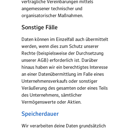
vertragliche Vereinbarungen mittels
angemessener technischer und
organisatorischer Maßnahmen.
Sonstige Fälle
Daten können im Einzelfall auch übermittelt
werden, wenn dies zum Schutz unserer
Rechte (beispielsweise der Durchsetzung
unserer AGB) erforderlich ist. Darüber
hinaus haben wir ein berechtigtes Interesse
an einer Datenübermittlung im Falle eines
Unternehmensverkaufs oder sonstiger
Veräußerung des gesamten oder eines Teils
des Unternehmens, sämtlicher
Vermögenswerte oder Aktien.
Speicherdauer
Wir verarbeiten deine Daten grundsätzlich