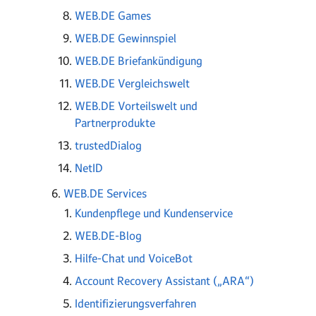
WEB.DE Games
WEB.DE Gewinnspiel
WEB.DE Briefankündigung
WEB.DE Vergleichswelt
WEB.DE Vorteilswelt und
Partnerprodukte
trustedDialog
NetID
WEB.DE Services
Kundenpflege und Kundenservice
WEB.DE-Blog
Hilfe-Chat und VoiceBot
Account Recovery Assistant („ARA“)
Identifizierungsverfahren