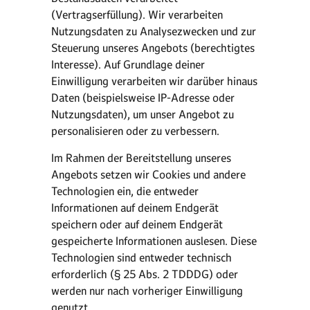
(Vertragserfüllung). Wir verarbeiten
Nutzungsdaten zu Analysezwecken und zur
Steuerung unseres Angebots (berechtigtes
Interesse). Auf Grundlage deiner
Einwilligung verarbeiten wir darüber hinaus
Daten (beispielsweise IP-Adresse oder
Nutzungsdaten), um unser Angebot zu
personalisieren oder zu verbessern.
Im Rahmen der Bereitstellung unseres
Angebots setzen wir Cookies und andere
Technologien ein, die entweder
Informationen auf deinem Endgerät
speichern oder auf deinem Endgerät
gespeicherte Informationen auslesen. Diese
Technologien sind entweder technisch
erforderlich (§ 25 Abs. 2 TDDDG) oder
werden nur nach vorheriger Einwilligung
genutzt.