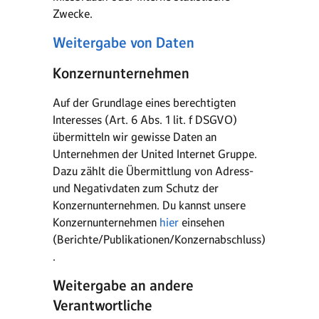
Zwecke.
Weitergabe von Daten
Konzernunternehmen
Auf der Grundlage eines berechtigten
Interesses (Art. 6 Abs. 1 lit. f DSGVO)
übermitteln wir gewisse Daten an
Unternehmen der United Internet Gruppe.
Dazu zählt die Übermittlung von Adress-
und Negativdaten zum Schutz der
Konzernunternehmen. Du kannst unsere
Konzernunternehmen
hier
einsehen
(Berichte/Publikationen/Konzernabschluss)
.
Weitergabe an andere
Verantwortliche