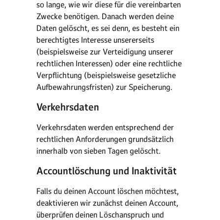
so lange, wie wir diese für die vereinbarten
Zwecke benötigen. Danach werden deine
Daten gelöscht, es sei denn, es besteht ein
berechtigtes Interesse unsererseits
(beispielsweise zur Verteidigung unserer
rechtlichen Interessen) oder eine rechtliche
Verpflichtung (beispielsweise gesetzliche
Aufbewahrungsfristen) zur Speicherung.
Verkehrsdaten
Verkehrsdaten werden entsprechend der
rechtlichen Anforderungen grundsätzlich
innerhalb von sieben Tagen gelöscht.
Accountlöschung und Inaktivität
Falls du deinen Account löschen möchtest,
deaktivieren wir zunächst deinen Account,
überprüfen deinen Löschanspruch und