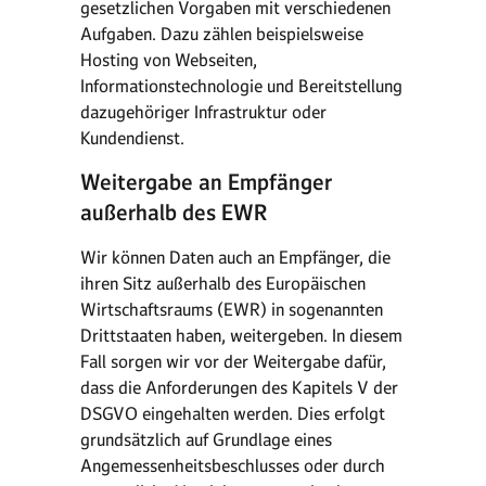
gesetzlichen Vorgaben mit verschiedenen
Aufgaben. Dazu zählen beispielsweise
Hosting von Webseiten,
Informationstechnologie und Bereitstellung
dazugehöriger Infrastruktur oder
Kundendienst.
Weitergabe an Empfänger
außerhalb des EWR
Wir können Daten auch an Empfänger, die
ihren Sitz außerhalb des Europäischen
Wirtschaftsraums (EWR) in sogenannten
Drittstaaten haben, weitergeben. In diesem
Fall sorgen wir vor der Weitergabe dafür,
dass die Anforderungen des Kapitels V der
DSGVO eingehalten werden. Dies erfolgt
grundsätzlich auf Grundlage eines
Angemessenheitsbeschlusses oder durch