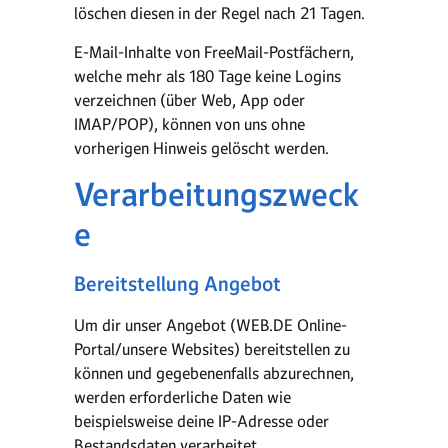
löschen diesen in der Regel nach 21 Tagen.
E-Mail-Inhalte von FreeMail-Postfächern,
welche mehr als 180 Tage keine Logins
verzeichnen (über Web, App oder
IMAP/POP), können von uns ohne
vorherigen Hinweis gelöscht werden.
Verarbeitungszweck
e
Bereitstellung Angebot
Um dir unser Angebot (WEB.DE Online-
Portal/unsere Websites) bereitstellen zu
können und gegebenenfalls abzurechnen,
werden erforderliche Daten wie
beispielsweise deine IP-Adresse oder
Bestandsdaten verarbeitet