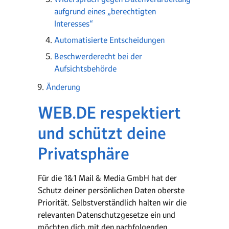
aufgrund eines „berechtigten
Interesses“
Automatisierte Entscheidungen
Beschwerderecht bei der
Aufsichtsbehörde
Änderung
WEB.DE respektiert
und schützt deine
Privatsphäre
Für die 1&1 Mail & Media GmbH hat der
Schutz deiner persönlichen Daten oberste
Priorität. Selbstverständlich halten wir die
relevanten Datenschutzgesetze ein und
möchten dich mit den nachfolgenden