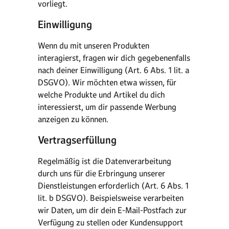
vorliegt.
Einwilligung
Wenn du mit unseren Produkten
interagierst, fragen wir dich gegebenenfalls
nach deiner Einwilligung (Art. 6 Abs. 1 lit. a
DSGVO). Wir möchten etwa wissen, für
welche Produkte und Artikel du dich
interessierst, um dir passende Werbung
anzeigen zu können.
Vertragserfüllung
Regelmäßig ist die Datenverarbeitung
durch uns für die Erbringung unserer
Dienstleistungen erforderlich (Art. 6 Abs. 1
lit. b DSGVO). Beispielsweise verarbeiten
wir Daten, um dir dein E-Mail-Postfach zur
Verfügung zu stellen oder Kundensupport