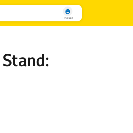
Stand: