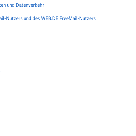
iten und Datenverkehr
ail-Nutzers und des WEB.DE FreeMail-Nutzers
r