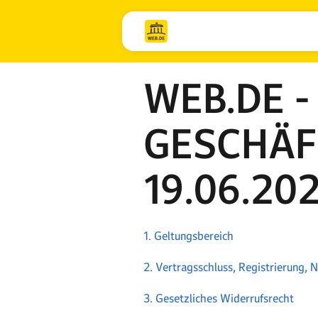
WEB.DE -
GESCHÄF
19.06.20
1. Geltungsbereich
2. Vertragsschluss, Registrierung, 
3. Gesetzliches Widerrufsrecht