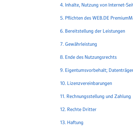
4. Inhalte, Nutzung von Internet-Se
5. Pflichten des WEB.DE PremiumM
6. Bereitstellung der Leistungen
7. Gewährleistung
8. Ende des Nutzungsrechts
9. Eigentumsvorbehalt; Datenträge
10. Lizenzvereinbarungen
11. Rechnungsstellung und Zahlung
12. Rechte Dritter
13. Haftung