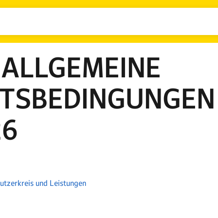
 ALLGEMEINE
TSBEDINGUNGEN 
26
Nutzerkreis und Leistungen