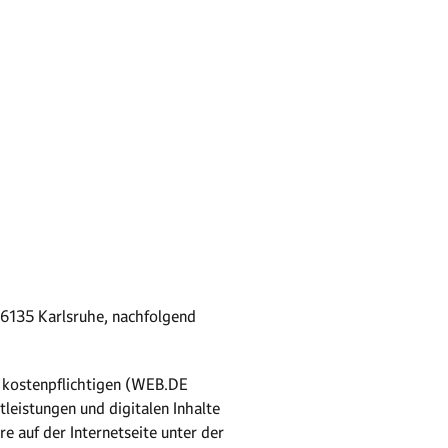
76135 Karlsruhe, nachfolgend
d kostenpflichtigen (WEB.DE
leistungen und digitalen Inhalte
 auf der Internetseite unter der