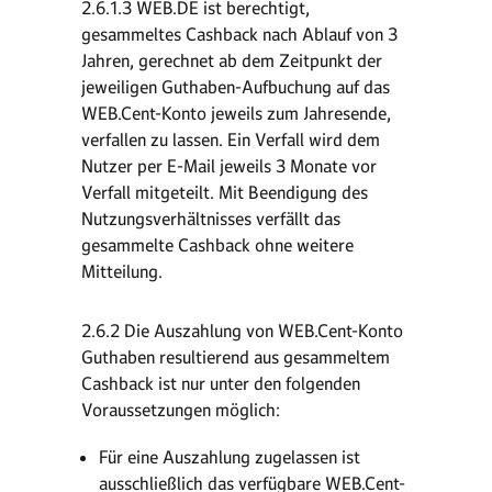
2.6.1.3 WEB.DE ist berechtigt,
gesammeltes Cashback nach Ablauf von 3
Jahren, gerechnet ab dem Zeitpunkt der
jeweiligen Guthaben-Aufbuchung auf das
WEB.Cent-Konto jeweils zum Jahresende,
verfallen zu lassen. Ein Verfall wird dem
Nutzer per E-Mail jeweils 3 Monate vor
Verfall mitgeteilt. Mit Beendigung des
Nutzungsverhältnisses verfällt das
gesammelte Cashback ohne weitere
Mitteilung.
2.6.2 Die Auszahlung von WEB.Cent-Konto
Guthaben resultierend aus gesammeltem
Cashback ist nur unter den folgenden
Voraussetzungen möglich:
Für eine Auszahlung zugelassen ist
ausschließlich das verfügbare WEB.Cent-