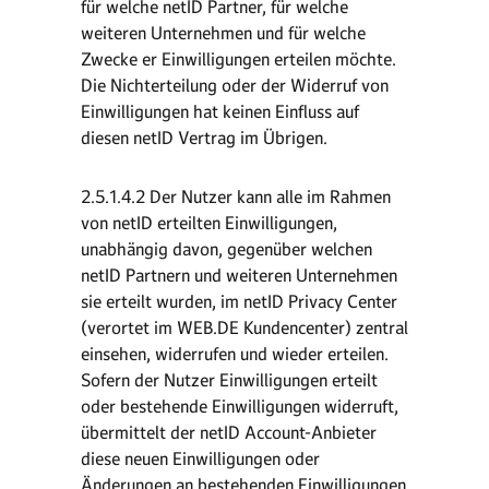
für welche netID Partner, für welche
weiteren Unternehmen und für welche
Zwecke er Einwilligungen erteilen möchte.
Die Nichterteilung oder der Widerruf von
Einwilligungen hat keinen Einfluss auf
diesen netID Vertrag im Übrigen.
2.5.1.4.2 Der Nutzer kann alle im Rahmen
von netID erteilten Einwilligungen,
unabhängig davon, gegenüber welchen
netID Partnern und weiteren Unternehmen
sie erteilt wurden, im netID Privacy Center
(verortet im WEB.DE Kundencenter) zentral
einsehen, widerrufen und wieder erteilen.
Sofern der Nutzer Einwilligungen erteilt
oder bestehende Einwilligungen widerruft,
übermittelt der netID Account-Anbieter
diese neuen Einwilligungen oder
Änderungen an bestehenden Einwilligungen