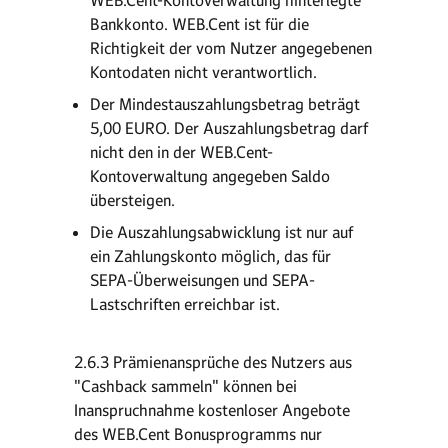
WEB.Cent-Kontoverwaltung hinterlegte
Bankkonto. WEB.Cent ist für die
Richtigkeit der vom Nutzer angegebenen
Kontodaten nicht verantwortlich.
Der Mindestauszahlungsbetrag beträgt
5,00 EURO. Der Auszahlungsbetrag darf
nicht den in der WEB.Cent-
Kontoverwaltung angegeben Saldo
übersteigen.
Die Auszahlungsabwicklung ist nur auf
ein Zahlungskonto möglich, das für
SEPA-Überweisungen und SEPA-
Lastschriften erreichbar ist.
2.6.3 Prämienansprüche des Nutzers aus
"Cashback sammeln" können bei
Inanspruchnahme kostenloser Angebote
des WEB.Cent Bonusprogramms nur