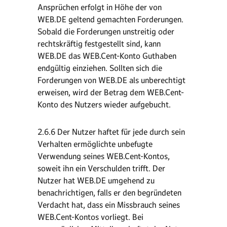
Ansprüchen erfolgt in Höhe der von
WEB.DE geltend gemachten Forderungen.
Sobald die Forderungen unstreitig oder
rechtskräftig festgestellt sind, kann
WEB.DE das WEB.Cent-Konto Guthaben
endgültig einziehen. Sollten sich die
Forderungen von WEB.DE als unberechtigt
erweisen, wird der Betrag dem WEB.Cent-
Konto des Nutzers wieder aufgebucht.
2.6.6 Der Nutzer haftet für jede durch sein
Verhalten ermöglichte unbefugte
Verwendung seines WEB.Cent-Kontos,
soweit ihn ein Verschulden trifft. Der
Nutzer hat WEB.DE umgehend zu
benachrichtigen, falls er den begründeten
Verdacht hat, dass ein Missbrauch seines
WEB.Cent-Kontos vorliegt. Bei