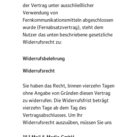
der Vertrag unter ausschließlicher
Verwendung von
Fernkommunikationsmitteln abgeschlossen
wurde (Fernabsatzvertrag), steht dem
Nutzer das unten beschriebene gesetzliche
Widerrufsrecht zu:
Widerrufsbelehrung
Widerrufsrecht
Sie haben das Recht, binnen vierzehn Tagen
ohne Angabe von Gründen diesen Vertrag
zu widerrufen. Die Widerrufsfrist beträgt
vierzehn Tage ab dem Tag des
Vertragsabschlusses. Um Ihr
Widerrufsrecht auszuüben, müssen Sie uns