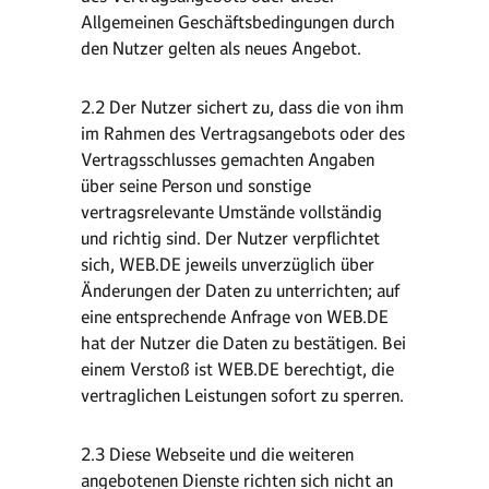
Allgemeinen Geschäftsbedingungen durch
den Nutzer gelten als neues Angebot.
2.2 Der Nutzer sichert zu, dass die von ihm
im Rahmen des Vertragsangebots oder des
Vertragsschlusses gemachten Angaben
über seine Person und sonstige
vertragsrelevante Umstände vollständig
und richtig sind. Der Nutzer verpflichtet
sich, WEB.DE jeweils unverzüglich über
Änderungen der Daten zu unterrichten; auf
eine entsprechende Anfrage von WEB.DE
hat der Nutzer die Daten zu bestätigen. Bei
einem Verstoß ist WEB.DE berechtigt, die
vertraglichen Leistungen sofort zu sperren.
2.3 Diese Webseite und die weiteren
angebotenen Dienste richten sich nicht an