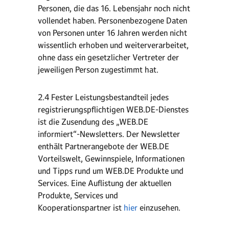
Personen, die das 16. Lebensjahr noch nicht
vollendet haben. Personenbezogene Daten
von Personen unter 16 Jahren werden nicht
wissentlich erhoben und weiterverarbeitet,
ohne dass ein gesetzlicher Vertreter der
jeweiligen Person zugestimmt hat.
2.4 Fester Leistungsbestandteil jedes
registrierungspflichtigen WEB.DE-Dienstes
ist die Zusendung des „WEB.DE
informiert“-Newsletters. Der Newsletter
enthält Partnerangebote der WEB.DE
Vorteilswelt, Gewinnspiele, Informationen
und Tipps rund um WEB.DE Produkte und
Services. Eine Auflistung der aktuellen
Produkte, Services und
Kooperationspartner ist
hier
einzusehen.