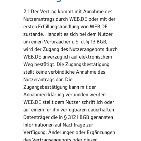
2.1 Der Vertrag kommt mit Annahme des
Nutzerantrags durch WEB.DE oder mit der
ersten Erfüllungshandlung von WEB.DE
zustande. Handelt es sich bei dem Nutzer
um einen Verbraucher i. S. d. § 13 BGB,
wird der Zugang des Nutzerangebots durch
WEB.DE unverzüglich auf elektronischem
Weg bestätigt. Die Zugangsbestätigung
stellt keine verbindliche Annahme des
Nutzerantrags dar. Die
Zugangsbestätigung kann mit der
Annahmeerklärung verbunden werden.
WEB.DE stellt dem Nutzer schriftlich oder
auf einem für ihn verfügbaren dauerhaften
Datenträger die in § 312 i BGB genannten
Informationen auf Nachfrage zur
Verfügung. Änderungen oder Ergänzungen
des Vertragsangebots oder dieser