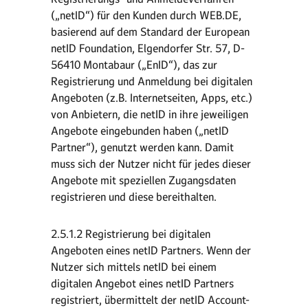
(„netID“) für den Kunden durch WEB.DE,
basierend auf dem Standard der European
netID Foundation, Elgendorfer Str. 57, D-
56410 Montabaur („EnID“), das zur
Registrierung und Anmeldung bei digitalen
Angeboten (z.B. Internetseiten, Apps, etc.)
von Anbietern, die netID in ihre jeweiligen
Angebote eingebunden haben („netID
Partner“), genutzt werden kann. Damit
muss sich der Nutzer nicht für jedes dieser
Angebote mit speziellen Zugangsdaten
registrieren und diese bereithalten.
2.5.1.2 Registrierung bei digitalen
Angeboten eines netID Partners. Wenn der
Nutzer sich mittels netID bei einem
digitalen Angebot eines netID Partners
registriert, übermittelt der netID Account-