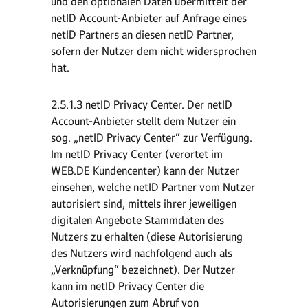
und den optionalen Daten übermittelt der
netID Account-Anbieter auf Anfrage eines
netID Partners an diesen netID Partner,
sofern der Nutzer dem nicht widersprochen
hat.
2.5.1.3 netID Privacy Center. Der netID
Account-Anbieter stellt dem Nutzer ein
sog. „netID Privacy Center“ zur Verfügung.
Im netID Privacy Center (verortet im
WEB.DE Kundencenter) kann der Nutzer
einsehen, welche netID Partner vom Nutzer
autorisiert sind, mittels ihrer jeweiligen
digitalen Angebote Stammdaten des
Nutzers zu erhalten (diese Autorisierung
des Nutzers wird nachfolgend auch als
„Verknüpfung“ bezeichnet). Der Nutzer
kann im netID Privacy Center die
Autorisierungen zum Abruf von