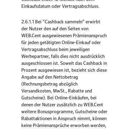
Einkaufsdatum oder Vertragsabschluss.
2.6.1.1 Bei "Cashback sammeln" erwirbt
der Nutzer den auf den Seiten von
WEB.Cent ausgewiesenen Prämienanspruch
für jeden getätigten Online-Einkauf oder
Vertragsabschluss beim jeweiligen
Werbepartner, falls dies nicht ausdrücklich
ausgeschlossen ist. Soweit das Cashback in
Prozent ausgewiesen ist, bezieht sich diese
Angabe auf den Nettobetrag
(Rechnungsbetrag abzüglich
Versandkosten, MwSt., Rabatte und
Gutscheine). Bei Online-Einkäufen, bei
denen der Nutzer zusätzlich zu WEB.Cent
weitere Bonusprogramme, Gutscheine oder
Rabattaktionen in Anspruch nimmt, können
keine Prämienansprüche erworben werden,