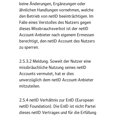
keine Änderungen, Ergänzungen oder
ähnlichen Handlungen vornehmen, welche
den Betrieb von netID beeinträchtigen. Im
Falle eines Verstoßes des Nutzers gegen
dieses Missbrauchsverbot ist der netID
Account-Anbieter nach eigenem Ermessen
berechtigt, den netID Account des Nutzers
zu sperren.
2.5.3.2 Meldung. Soweit der Nutzer eine
missbräuchliche Nutzung seines netID
Accounts vermutet, hat er dies
unverzüglich dem netID Account-Anbieter
mitzuteilen.
2.5.4 netID Verhältnis zur EnID (European
netID Foundation). Die EnID ist nicht Partei
dieses netID Vertrages und für die Erfüllung