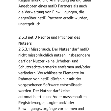
Registrierung und Anmeldung bei digitalen
Angeboten eines netID Partners als auch
die Verwaltung von Einwilligungen, die
gegenüber netID Partnern erteilt wurden,
unentgeltlich.
2.5.3 netID Rechte und Pflichten des
Nutzers
2.5.3.1 Missbrauch. Der Nutzer darf netID
nicht missbräuchlich nutzen. Insbesondere
darf der Nutzer keine Urheber- und
Schutzrechtsvermerke entfernen und/oder
verändern. Verschlüsselte Elemente im
Rahmen von netID dürfen nur mit der
vorgesehenen Software entschlüsselt
werden. Der Nutzer darf keine
automatisierten und/oder massenhaften
Registrierungs-, Login- und/oder
Einwilligungsvorgänge vornehmen und