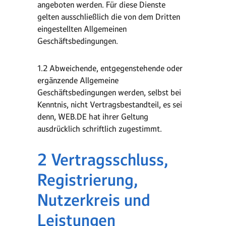
angeboten werden. Für diese Dienste
gelten ausschließlich die von dem Dritten
eingestellten Allgemeinen
Geschäftsbedingungen.
1.2 Abweichende, entgegenstehende oder
ergänzende Allgemeine
Geschäftsbedingungen werden, selbst bei
Kenntnis, nicht Vertragsbestandteil, es sei
denn, WEB.DE hat ihrer Geltung
ausdrücklich schriftlich zugestimmt.
2 Vertragsschluss,
Registrierung,
Nutzerkreis und
Leistungen