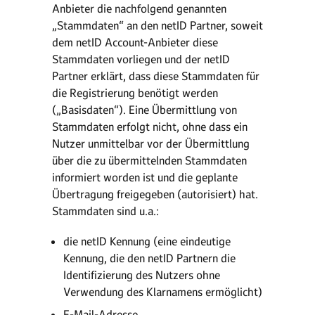
Anbieter die nachfolgend genannten
„Stammdaten“ an den netID Partner, soweit
dem netID Account-Anbieter diese
Stammdaten vorliegen und der netID
Partner erklärt, dass diese Stammdaten für
die Registrierung benötigt werden
(„Basisdaten“). Eine Übermittlung von
Stammdaten erfolgt nicht, ohne dass ein
Nutzer unmittelbar vor der Übermittlung
über die zu übermittelnden Stammdaten
informiert worden ist und die geplante
Übertragung freigegeben (autorisiert) hat.
Stammdaten sind u.a.:
die netID Kennung (eine eindeutige
Kennung, die den netID Partnern die
Identifizierung des Nutzers ohne
Verwendung des Klarnamens ermöglicht)
E-Mail-Adresse