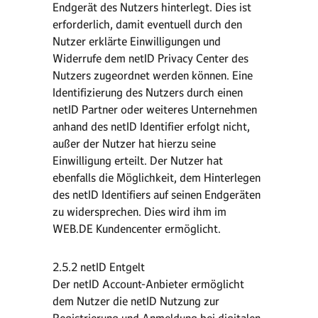
Endgerät des Nutzers hinterlegt. Dies ist
erforderlich, damit eventuell durch den
Nutzer erklärte Einwilligungen und
Widerrufe dem netID Privacy Center des
Nutzers zugeordnet werden können. Eine
Identifizierung des Nutzers durch einen
netID Partner oder weiteres Unternehmen
anhand des netID Identifier erfolgt nicht,
außer der Nutzer hat hierzu seine
Einwilligung erteilt. Der Nutzer hat
ebenfalls die Möglichkeit, dem Hinterlegen
des netID Identifiers auf seinen Endgeräten
zu widersprechen. Dies wird ihm im
WEB.DE Kundencenter ermöglicht.
2.5.2 netID Entgelt
Der netID Account-Anbieter ermöglicht
dem Nutzer die netID Nutzung zur