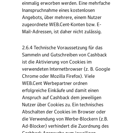
einmalig erworben werden. Eine mehrfache
Inanspruchnahme eines kostenlosen
Angebots, über mehrere, einem Nutzer
zugeordnete WEB.Cent-Konten bzw. E-
Mail-Adressen, ist daher nicht zulässig.
2.6.4 Technische Voraussetzung für das
Sammeln und Gutschreiben von Cashback
ist die Aktivierung von Cookies im
verwendeten Internetbrowser (z. B. Google
Chrome oder Mozilla Firefox). Viele
WEB.Cent Werbepartner ordnen
erfolgreiche Einkäufe und damit einen
Anspruch auf Cashback dem jeweiligen
Nutzer über Cookies zu. Ein technisches
Abschalten der Cookies im Browser oder
die Verwendung von Werbe-Blockern (z.B.
Ad-Blocker) verhindert die Zuordnung des