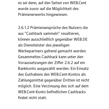
es sei denn, auf den Seiten von WEB.Cent
wurde zuvor auf die Möglichkeit des
Prämienerwerbs hingewiesen.
2.6.1.2 Prämienansprüche des Nutzers die
aus "Cashback sammeln" resultieren,
können ausschließlich gegenüber WEB.DE
als Dienstleister des jeweiligen
Werbepartners geltend gemacht werden.
Gesammeltes Cashback kann unter den
Voraussetzungen der Ziffer 2.6.2 auf ein
Bankkonto ausgezahlt werden. Ein Einsatz
des Guthabens des WEB.Cent-Kontos als
Zahlungsmittel gegenüber Dritten ist nicht
möglich. Eine Verzinsung des sich auf dem
WEB.Cent-Konto befindlichen Cashbacks
findet nicht statt.