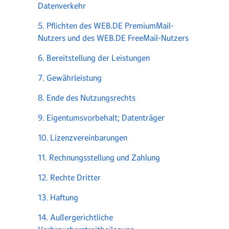
Datenverkehr
5. Pflichten des WEB.DE PremiumMail-
Nutzers und des WEB.DE FreeMail-Nutzers
6. Bereitstellung der Leistungen
7. Gewährleistung
8. Ende des Nutzungsrechts
9. Eigentumsvorbehalt; Datenträger
10. Lizenzvereinbarungen
11. Rechnungsstellung und Zahlung
12. Rechte Dritter
13. Haftung
14. Außergerichtliche