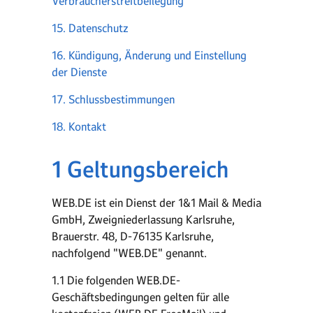
Verbraucherstreitbeilegung
15. Datenschutz
16. Kündigung, Änderung und Einstellung
der Dienste
17. Schlussbestimmungen
18. Kontakt
1 Geltungsbereich
WEB.DE ist ein Dienst der 1&1 Mail & Media
GmbH, Zweigniederlassung Karlsruhe,
Brauerstr. 48, D-76135 Karlsruhe,
nachfolgend "WEB.DE" genannt.
1.1 Die folgenden WEB.DE-
Geschäftsbedingungen gelten für alle