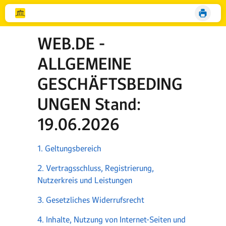
WEB.DE -
ALLGEMEINE
GESCHÄFTSBEDING
UNGEN Stand:
19.06.2026
1. Geltungsbereich
2. Vertragsschluss, Registrierung,
Nutzerkreis und Leistungen
3. Gesetzliches Widerrufsrecht
4. Inhalte, Nutzung von Internet-Seiten und