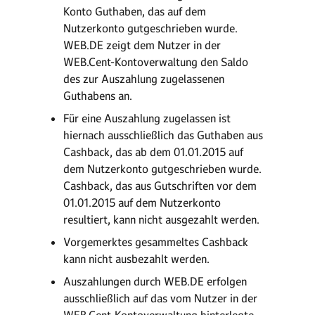
Konto Guthaben, das auf dem
Nutzerkonto gutgeschrieben wurde.
WEB.DE zeigt dem Nutzer in der
WEB.Cent-Kontoverwaltung den Saldo
des zur Auszahlung zugelassenen
Guthabens an.
Für eine Auszahlung zugelassen ist
hiernach ausschließlich das Guthaben aus
Cashback, das ab dem 01.01.2015 auf
dem Nutzerkonto gutgeschrieben wurde.
Cashback, das aus Gutschriften vor dem
01.01.2015 auf dem Nutzerkonto
resultiert, kann nicht ausgezahlt werden.
Vorgemerktes gesammeltes Cashback
kann nicht ausbezahlt werden.
Auszahlungen durch WEB.DE erfolgen
ausschließlich auf das vom Nutzer in der