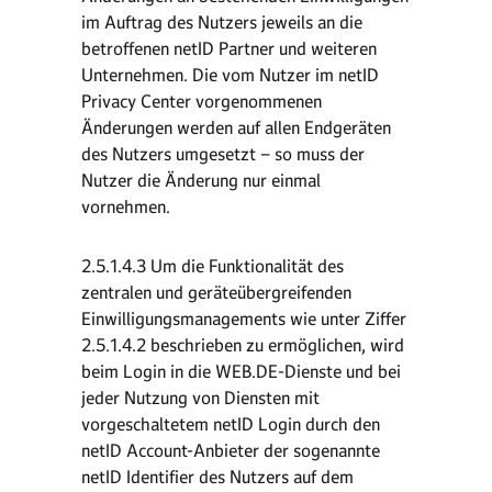
im Auftrag des Nutzers jeweils an die
betroffenen netID Partner und weiteren
Unternehmen. Die vom Nutzer im netID
Privacy Center vorgenommenen
Änderungen werden auf allen Endgeräten
des Nutzers umgesetzt – so muss der
Nutzer die Änderung nur einmal
vornehmen.
2.5.1.4.3 Um die Funktionalität des
zentralen und geräteübergreifenden
Einwilligungsmanagements wie unter Ziffer
2.5.1.4.2 beschrieben zu ermöglichen, wird
beim Login in die WEB.DE-Dienste und bei
jeder Nutzung von Diensten mit
vorgeschaltetem netID Login durch den
netID Account-Anbieter der sogenannte
netID Identifier des Nutzers auf dem