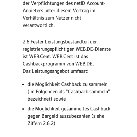
der Verpflichtungen des netID Account-
Anbieters unter diesem Vertrag im
Verhältnis zum Nutzer nicht
verantwortlich.
2.6 Fester Leistungsbestandteil der
registrierungspflichtigen WEB.DE-Dienste
ist WEB.Cent. WEB.Cent ist das
Cashbackprogramm von WEB.DE.
Das Leistungsangebot umfasst:
die Möglichkeit Cashback zu sammeln
(im Folgenden als "Cashback sammeln"
bezeichnet) sowie
die Möglichkeit gesammeltes Cashback
gegen Bargeld auszubezahlen (siehe
Ziffern 2.6.2)