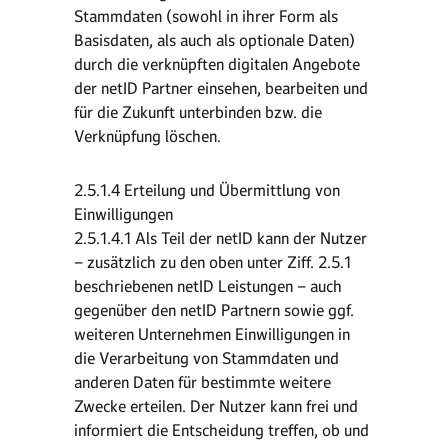
Stammdaten (sowohl in ihrer Form als
Basisdaten, als auch als optionale Daten)
durch die verknüpften digitalen Angebote
der netID Partner einsehen, bearbeiten und
für die Zukunft unterbinden bzw. die
Verknüpfung löschen.
2.5.1.4 Erteilung und Übermittlung von
Einwilligungen
2.5.1.4.1 Als Teil der netID kann der Nutzer
– zusätzlich zu den oben unter Ziff. 2.5.1
beschriebenen netID Leistungen – auch
gegenüber den netID Partnern sowie ggf.
weiteren Unternehmen Einwilligungen in
die Verarbeitung von Stammdaten und
anderen Daten für bestimmte weitere
Zwecke erteilen. Der Nutzer kann frei und
informiert die Entscheidung treffen, ob und