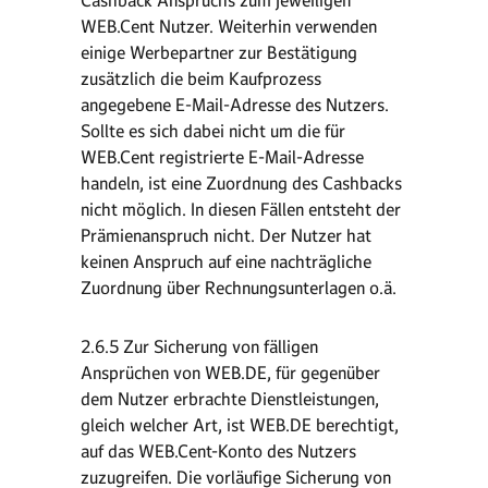
Cashback Anspruchs zum jeweiligen
WEB.Cent Nutzer. Weiterhin verwenden
einige Werbepartner zur Bestätigung
zusätzlich die beim Kaufprozess
angegebene E-Mail-Adresse des Nutzers.
Sollte es sich dabei nicht um die für
WEB.Cent registrierte E-Mail-Adresse
handeln, ist eine Zuordnung des Cashbacks
nicht möglich. In diesen Fällen entsteht der
Prämienanspruch nicht. Der Nutzer hat
keinen Anspruch auf eine nachträgliche
Zuordnung über Rechnungsunterlagen o.ä.
2.6.5 Zur Sicherung von fälligen
Ansprüchen von WEB.DE, für gegenüber
dem Nutzer erbrachte Dienstleistungen,
gleich welcher Art, ist WEB.DE berechtigt,
auf das WEB.Cent-Konto des Nutzers
zuzugreifen. Die vorläufige Sicherung von