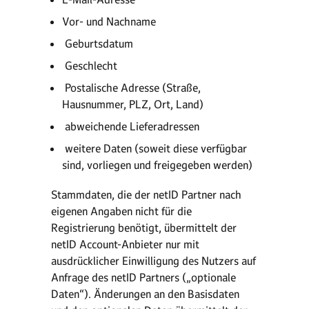
­Vor- und Nachname
­ Geburtsdatum
­ Geschlecht
­ Postalische Adresse (Straße,
Hausnummer, PLZ, Ort, Land)
­ abweichende Lieferadressen
­ weitere Daten (soweit diese verfügbar
sind, vorliegen und freigegeben werden)
Stammdaten, die der netID Partner nach
eigenen Angaben nicht für die
Registrierung benötigt, übermittelt der
netID Account-Anbieter nur mit
ausdrücklicher Einwilligung des Nutzers auf
Anfrage des netID Partners („optionale
Daten“). Änderungen an den Basisdaten