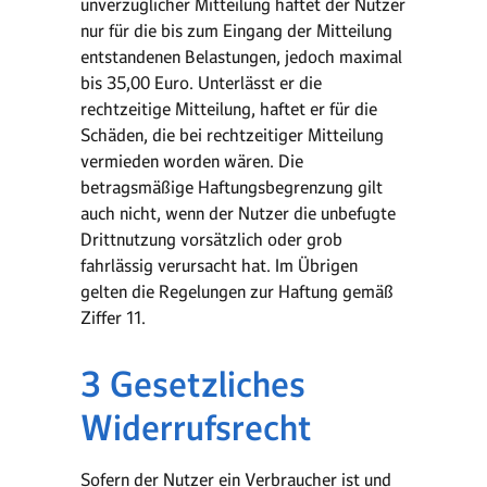
unverzüglicher Mitteilung haftet der Nutzer
nur für die bis zum Eingang der Mitteilung
entstandenen Belastungen, jedoch maximal
bis 35,00 Euro. Unterlässt er die
rechtzeitige Mitteilung, haftet er für die
Schäden, die bei rechtzeitiger Mitteilung
vermieden worden wären. Die
betragsmäßige Haftungsbegrenzung gilt
auch nicht, wenn der Nutzer die unbefugte
Drittnutzung vorsätzlich oder grob
fahrlässig verursacht hat. Im Übrigen
gelten die Regelungen zur Haftung gemäß
Ziffer 11.
3 Gesetzliches
Widerrufsrecht
Sofern der Nutzer ein Verbraucher ist und